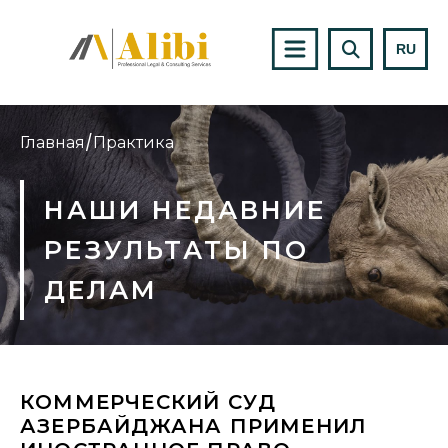
RU
Главная
/
Практика
НАШИ НЕДАВНИЕ
РЕЗУЛЬТАТЫ ПО
ДЕЛАМ
КОММЕРЧЕСКИЙ СУД
АЗЕРБАЙДЖАНА ПРИМЕНИЛ