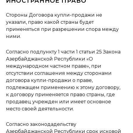
ИНОСТРАННОЕ ПРАВО
Стороны Договора купли-продажи не
указали, право какой страны будет
применяться при разрешении спора между
ними.
Согласно подпункту 1 части 1 статьи 25 Закона
Азербайджанской Республики «О
международном частном праве», при
отсутствии соглашения между сторонами
договора купли-продажи о праве,
подлежащем применению к этому договору,
к договору применяется право страны, где
продавец учрежден или имеет основное
место своей деятельности.
Согласно законодадельству
Азербайджанской Республики срок исковой